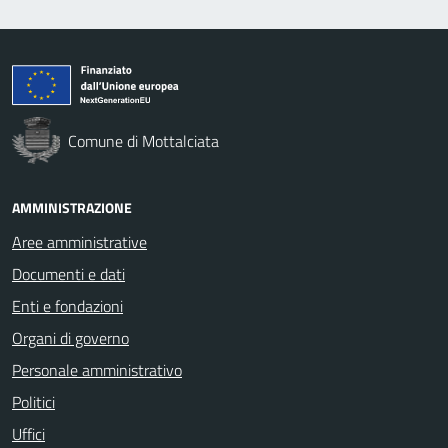
Comune di Mottalciata
AMMINISTRAZIONE
Aree amministrative
Documenti e dati
Enti e fondazioni
Organi di governo
Personale amministrativo
Politici
Uffici