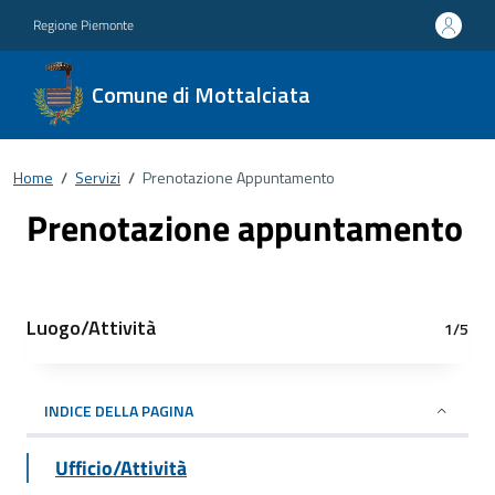
Regione Piemonte
Comune di Mottalciata
Home
/
Servizi
/
Prenotazione Appuntamento
Prenotazione appuntamento
Luogo/Attività
1/5
INDICE DELLA PAGINA
Ufficio/Attività