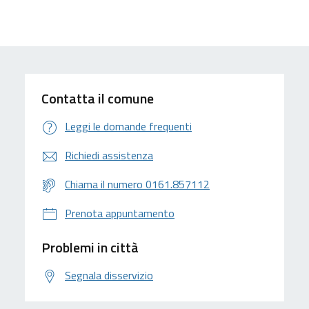
Contatta il comune
Leggi le domande frequenti
Richiedi assistenza
Chiama il numero 0161.857112
Prenota appuntamento
Problemi in città
Segnala disservizio