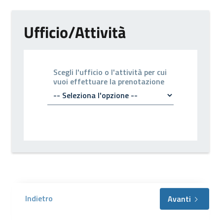
Ufficio/Attività
Scegli l'ufficio o l'attività per cui
vuoi effettuare la prenotazione
Indietro
Avanti