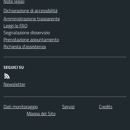
Note legali
Dichiarazione di accessibilità
Amministrazione trasparente
Leggi le FAQ
Segnalazione disservizio
Prenotazione appuntamento
Richiesta d'assistenza
SEGUICI SU
Newsletter
Dati monitoraggio
Servizi
Credits
Mappa del Sito