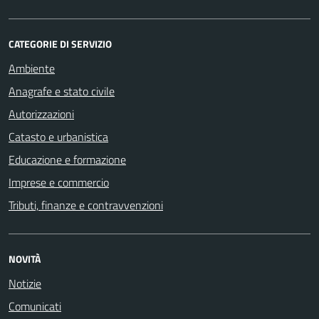
CATEGORIE DI SERVIZIO
Ambiente
Anagrafe e stato civile
Autorizzazioni
Catasto e urbanistica
Educazione e formazione
Imprese e commercio
Tributi, finanze e contravvenzioni
NOVITÀ
Notizie
Comunicati